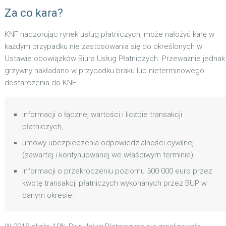
Za co kara?
KNF nadzorując rynek usług płatniczych, może nałożyć karę w
każdym przypadku nie zastosowania się do określonych w
Ustawie obowiązków Biura Usług Płatniczych. Przeważnie jednak
grzywny nakładano w przypadku braku lub nieterminowego
dostarczenia do KNF:
informacji o łącznej wartości i liczbie transakcji
płatniczych,
umowy ubezpieczenia odpowiedzialności cywilnej
(zawartej i kontynuowanej we właściwym terminie),
informacji o przekroczeniu poziomu 500 000 euro przez
kwotę transakcji płatniczych wykonanych przez BUP w
danym okresie.