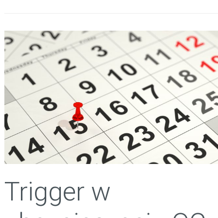
Trigger w