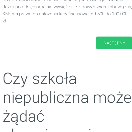
Jeżeli przedsiębiorca nie wywiąże się z powyższych zobowiązań,
KNF ma prawo do nałożenia kary finansowej od 500 do 100 000
zł.
NASTĘPNY
Czy szkoła
niepubliczna może
żądać