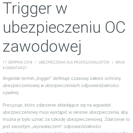
Trigger w
ubezpieczeniu OC
zawodowej
17 SIERPNIA 2018
/
UBEZPIECZENIA DLA PROFESJONALISTÓW
/
BRAK
KOMENTARZY
Angielski termin „trigger” definiuje czasowy zakres ochrony
ubezpieczeniowej w ubezpieczeniach odpowiedzialności
cywilnej.
Precyzuje, które zdarzenie składające się na wypadek
ubezpieczeniowy musi wystąpić w okresie ubezpieczenia, aby
można je było uznać za szkodę ubezpieczeniową. Zdarzenie to
jest swoistym „wyzwalaczem” odpowiedzialności