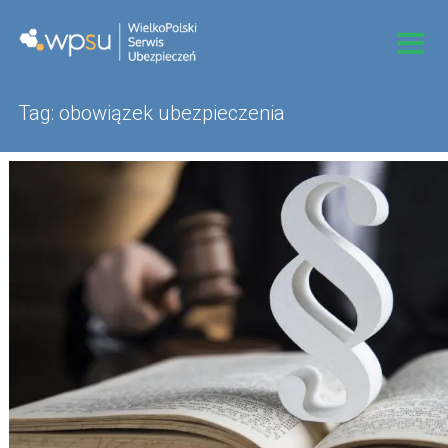
Skip to content
Tag: obowiązek ubezpieczenia