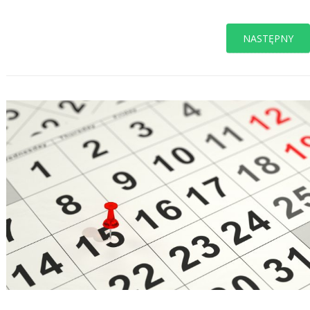
NASTĘPNY